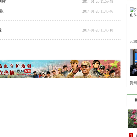
割喉
2014-01-20 11:59:48
张
2014-01-20 11:43:46
我
2014-01-20 11:43:18
20
贵州