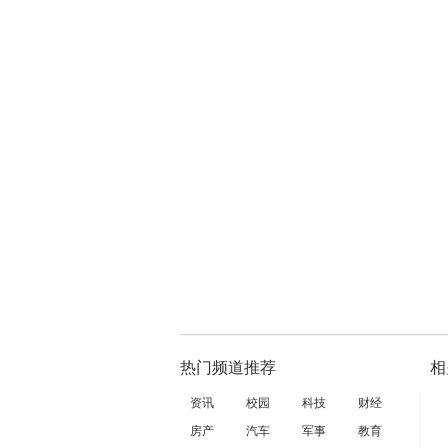
热门频道推荐
相
资讯
校园
科技
财经
房产
汽车
军事
教育